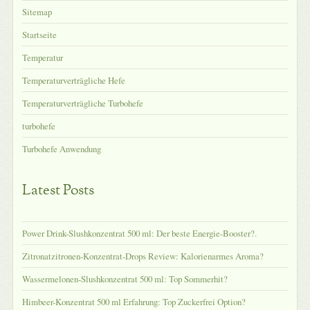
Sitemap
Startseite
Temperatur
Temperaturverträgliche Hefe
Temperaturverträgliche Turbohefe
turbohefe
Turbohefe Anwendung
Latest Posts
Power Drink-Slushkonzentrat 500 ml: Der beste Energie-Booster?.
Zitronatzitronen-Konzentrat-Drops Review: Kalorienarmes Aroma?
Wassermelonen-Slushkonzentrat 500 ml: Top Sommerhit?
Himbeer-Konzentrat 500 ml Erfahrung: Top Zuckerfrei Option?