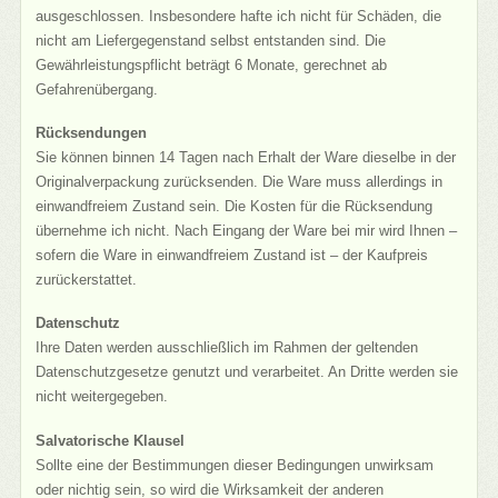
ausgeschlossen. Insbesondere hafte ich nicht für Schäden, die
nicht am Liefergegenstand selbst entstanden sind. Die
Gewährleistungspflicht beträgt 6 Monate, gerechnet ab
Gefahrenübergang.
Rücksendungen
Sie können binnen 14 Tagen nach Erhalt der Ware dieselbe in der
Originalverpackung zurücksenden. Die Ware muss allerdings in
einwandfreiem Zustand sein. Die Kosten für die Rücksendung
übernehme ich nicht. Nach Eingang der Ware bei mir wird Ihnen –
sofern die Ware in einwandfreiem Zustand ist – der Kaufpreis
zurückerstattet.
Datenschutz
Ihre Daten werden ausschließlich im Rahmen der geltenden
Datenschutzgesetze genutzt und verarbeitet. An Dritte werden sie
nicht weitergegeben.
Salvatorische Klausel
Sollte eine der Bestimmungen dieser Bedingungen unwirksam
oder nichtig sein, so wird die Wirksamkeit der anderen