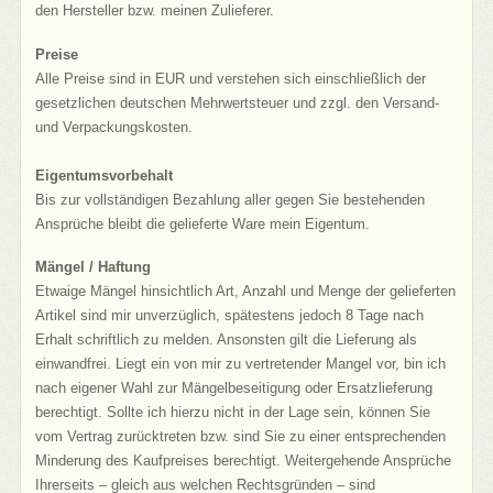
den Hersteller bzw. meinen Zulieferer.
Preise
Alle Preise sind in EUR und verstehen sich einschließlich der
gesetzlichen deutschen Mehrwertsteuer und zzgl. den Versand-
und Verpackungskosten.
Eigentumsvorbehalt
Bis zur vollständigen Bezahlung aller gegen Sie bestehenden
Ansprüche bleibt die gelieferte Ware mein Eigentum.
Mängel / Haftung
Etwaige Mängel hinsichtlich Art, Anzahl und Menge der gelieferten
Artikel sind mir unverzüglich, spätestens jedoch 8 Tage nach
Erhalt schriftlich zu melden. Ansonsten gilt die Lieferung als
einwandfrei. Liegt ein von mir zu vertretender Mangel vor, bin ich
nach eigener Wahl zur Mängelbeseitigung oder Ersatzlieferung
berechtigt. Sollte ich hierzu nicht in der Lage sein, können Sie
vom Vertrag zurücktreten bzw. sind Sie zu einer entsprechenden
Minderung des Kaufpreises berechtigt. Weitergehende Ansprüche
Ihrerseits – gleich aus welchen Rechtsgründen – sind