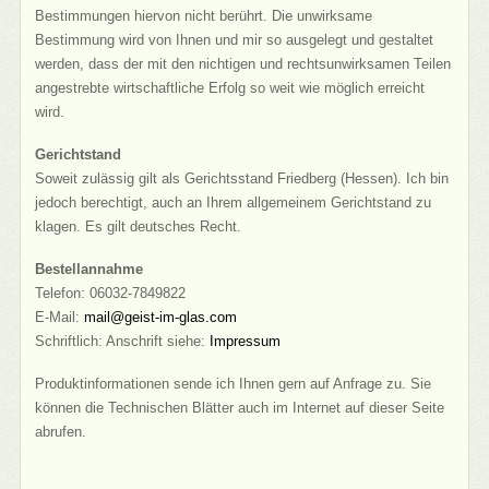
Bestimmungen hiervon nicht berührt. Die unwirksame
Bestimmung wird von Ihnen und mir so ausgelegt und gestaltet
werden, dass der mit den nichtigen und rechtsunwirksamen Teilen
angestrebte wirtschaftliche Erfolg so weit wie möglich erreicht
wird.
Gerichtstand
Soweit zulässig gilt als Gerichtsstand Friedberg (Hessen). Ich bin
jedoch berechtigt, auch an Ihrem allgemeinem Gerichtstand zu
klagen. Es gilt deutsches Recht.
Bestellannahme
Telefon: 06032-7849822
E-Mail:
mail@geist-im-glas.com
Schriftlich: Anschrift siehe:
Impressum
Produktinformationen sende ich Ihnen gern auf Anfrage zu. Sie
können die Technischen Blätter auch im Internet auf dieser Seite
abrufen.