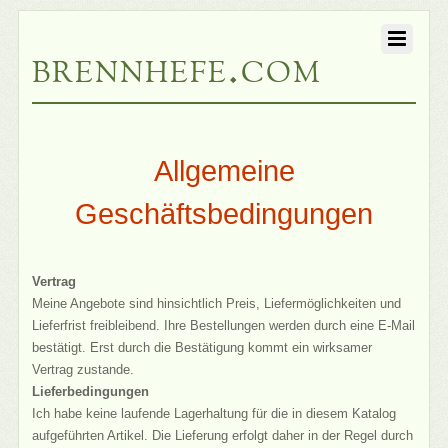
brennhefe.com
Allgemeine
Geschäftsbedingungen
Vertrag
Meine Angebote sind hinsichtlich Preis, Liefermöglichkeiten und
Lieferfrist freibleibend. Ihre Bestellungen werden durch eine E-Mail
bestätigt. Erst durch die Bestätigung kommt ein wirksamer
Vertrag zustande.
Lieferbedingungen
Ich habe keine laufende Lagerhaltung für die in diesem Katalog
aufgeführten Artikel. Die Lieferung erfolgt daher in der Regel durch