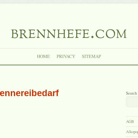
brennhefe.com
HOME
PRIVACY
SITEMAP
ennereibedarf
Search
AGB
Alkopo