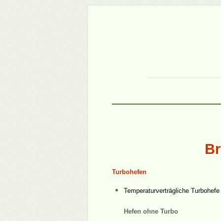
Br
Turbohefen
Temperaturverträgliche Turbohefe
Hefen ohne Turbo