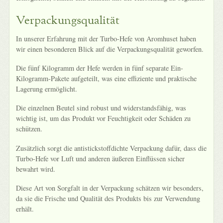
Verpackungsqualität
In unserer Erfahrung mit der Turbo-Hefe von Aromhuset haben
wir einen besonderen Blick auf die Verpackungsqualität geworfen.
Die fünf Kilogramm der Hefe werden in fünf separate Ein-
Kilogramm-Pakete aufgeteilt, was eine effiziente und praktische
Lagerung ermöglicht.
Die einzelnen Beutel sind robust und widerstandsfähig, was
wichtig ist, um das Produkt vor Feuchtigkeit oder Schäden zu
schützen.
Zusätzlich sorgt die antistickstoffdichte Verpackung dafür, dass die
Turbo-Hefe vor Luft und anderen äußeren Einflüssen sicher
bewahrt wird.
Diese Art von Sorgfalt in der Verpackung schätzen wir besonders,
da sie die Frische und Qualität des Produkts bis zur Verwendung
erhält.