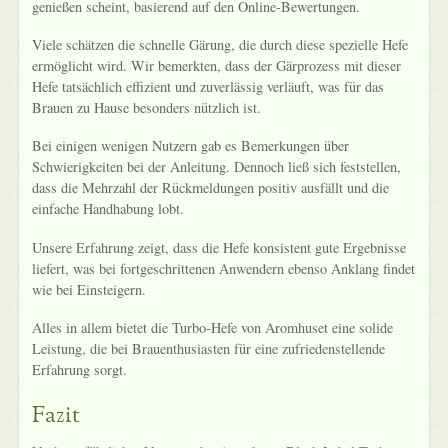
genießen scheint, basierend auf den Online-Bewertungen.
Viele schätzen die schnelle Gärung, die durch diese spezielle Hefe
ermöglicht wird. Wir bemerkten, dass der Gärprozess mit dieser
Hefe tatsächlich effizient und zuverlässig verläuft, was für das
Brauen zu Hause besonders nützlich ist.
Bei einigen wenigen Nutzern gab es Bemerkungen über
Schwierigkeiten bei der Anleitung. Dennoch ließ sich feststellen,
dass die Mehrzahl der Rückmeldungen positiv ausfällt und die
einfache Handhabung lobt.
Unsere Erfahrung zeigt, dass die Hefe konsistent gute Ergebnisse
liefert, was bei fortgeschrittenen Anwendern ebenso Anklang findet
wie bei Einsteigern.
Alles in allem bietet die Turbo-Hefe von Aromhuset eine solide
Leistung, die bei Brauenthusiasten für eine zufriedenstellende
Erfahrung sorgt.
Fazit