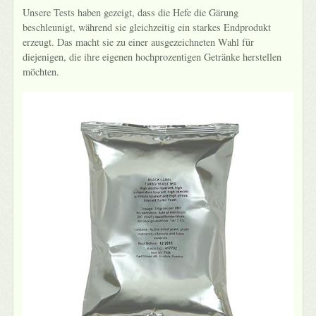
Unsere Tests haben gezeigt, dass die Hefe die Gärung
beschleunigt, während sie gleichzeitig ein starkes Endprodukt
erzeugt. Das macht sie zu einer ausgezeichneten Wahl für
diejenigen, die ihre eigenen hochprozentigen Getränke herstellen
möchten.