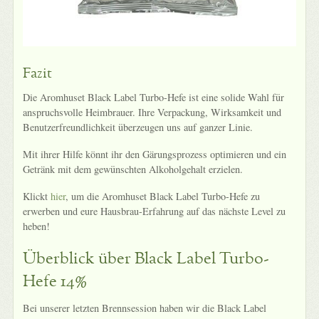
Fazit
Die Aromhuset Black Label Turbo-Hefe ist eine solide Wahl für
anspruchsvolle Heimbrauer. Ihre Verpackung, Wirksamkeit und
Benutzerfreundlichkeit überzeugen uns auf ganzer Linie.
Mit ihrer Hilfe könnt ihr den Gärungsprozess optimieren und ein
Getränk mit dem gewünschten Alkoholgehalt erzielen.
Klickt
hier
, um die Aromhuset Black Label Turbo-Hefe zu
erwerben und eure Hausbrau-Erfahrung auf das nächste Level zu
heben!
Überblick über Black Label Turbo-
Hefe 14%
Bei unserer letzten Brennsession haben wir die Black Label