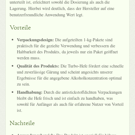
unterteilt ist, erleichtert sowohl die Dosierung als auch die
Lagerung. Hierbei wird deutlich, dass der Hersteller auf eine
benutzerfreundliche Anwendung Wert legt.
Vorteile
Verpackungsdesign:
Die aufgeteilten 1-kg-Pakete sind
praktisch für die gezielte Verwendung und verbessern die
Haltbarkeit des Produkts, da jeweils nur ein Paket geöffnet
werden muss.
Qualität des Produkts:
Die Turbo-Hefe fördert eine schnelle
und zuverlässige Gärung und scheint angesichts unserer
Ergebnisse für die angegebene Alkoholkonzentration optimal
zu sein.
Handhabung:
Durch die antistickstoffdichten Verpackungen
bleibt die Hefe frisch und ist einfach zu handhaben, was
sowohl für Anfänger als auch für erfahrene Nutzer von Vorteil
ist.
Nachteile