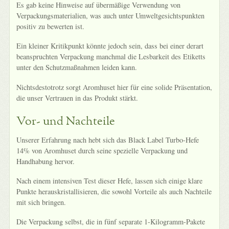
Es gab keine Hinweise auf übermäßige Verwendung von
Verpackungsmaterialien, was auch unter Umweltgesichtspunkten
positiv zu bewerten ist.
Ein kleiner Kritikpunkt könnte jedoch sein, dass bei einer derart
beanspruchten Verpackung manchmal die Lesbarkeit des Etiketts
unter den Schutzmaßnahmen leiden kann.
Nichtsdestotrotz sorgt Aromhuset hier für eine solide Präsentation,
die unser Vertrauen in das Produkt stärkt.
Vor- und Nachteile
Unserer Erfahrung nach hebt sich das Black Label Turbo-Hefe
14% von Aromhuset durch seine spezielle Verpackung und
Handhabung hervor.
Nach einem intensiven Test dieser Hefe, lassen sich einige klare
Punkte herauskristallisieren, die sowohl Vorteile als auch Nachteile
mit sich bringen.
Die Verpackung selbst, die in fünf separate 1-Kilogramm-Pakete