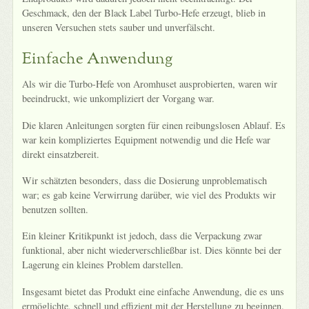
Geschmack, den der Black Label Turbo-Hefe erzeugt, blieb in
unseren Versuchen stets sauber und unverfälscht.
Einfache Anwendung
Als wir die Turbo-Hefe von Aromhuset ausprobierten, waren wir
beeindruckt, wie unkompliziert der Vorgang war.
Die klaren Anleitungen sorgten für einen reibungslosen Ablauf. Es
war kein kompliziertes Equipment notwendig und die Hefe war
direkt einsatzbereit.
Wir schätzten besonders, dass die Dosierung unproblematisch
war; es gab keine Verwirrung darüber, wie viel des Produkts wir
benutzen sollten.
Ein kleiner Kritikpunkt ist jedoch, dass die Verpackung zwar
funktional, aber nicht wiederverschließbar ist. Dies könnte bei der
Lagerung ein kleines Problem darstellen.
Insgesamt bietet das Produkt eine einfache Anwendung, die es uns
ermöglichte, schnell und effizient mit der Herstellung zu beginnen.