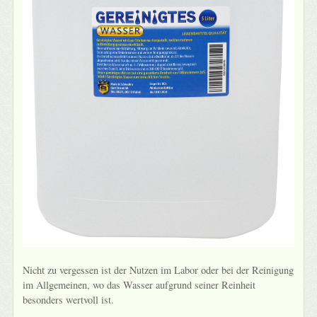
Nicht zu vergessen ist der Nutzen im Labor oder bei der Reinigung
im Allgemeinen, wo das Wasser aufgrund seiner Reinheit
besonders wertvoll ist.