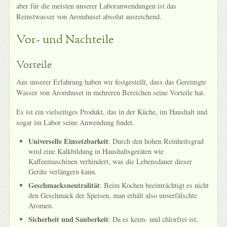
aber für die meisten unserer Laboranwendungen ist das
Reinstwasser von Aromhuset absolut ausreichend.
Vor- und Nachteile
Vorteile
Aus unserer Erfahrung haben wir festgestellt, dass das Gereinigte
Wasser von Aromhuset in mehreren Bereichen seine Vorteile hat.
Es ist ein vielseitiges Produkt, das in der Küche, im Haushalt und
sogar im Labor seine Anwendung findet.
Universelle Einsetzbarkeit
: Durch den hohen Reinheitsgrad
wird eine Kalkbildung in Haushaltsgeräten wie
Kaffeemaschinen verhindert, was die Lebensdauer dieser
Geräte verlängern kann.
Geschmacksneutralität
: Beim Kochen beeinträchtigt es nicht
den Geschmack der Speisen, man erhält also unverfälschte
Aromen.
Sicherheit und Sauberkeit
: Da es keim- und chlorfrei ist,