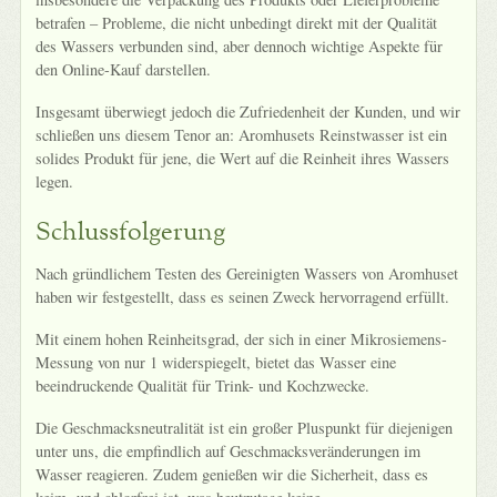
betrafen – Probleme, die nicht unbedingt direkt mit der Qualität
des Wassers verbunden sind, aber dennoch wichtige Aspekte für
den Online-Kauf darstellen.
Insgesamt überwiegt jedoch die Zufriedenheit der Kunden, und wir
schließen uns diesem Tenor an: Aromhusets Reinstwasser ist ein
solides Produkt für jene, die Wert auf die Reinheit ihres Wassers
legen.
Schlussfolgerung
Nach gründlichem Testen des Gereinigten Wassers von Aromhuset
haben wir festgestellt, dass es seinen Zweck hervorragend erfüllt.
Mit einem hohen Reinheitsgrad, der sich in einer Mikrosiemens-
Messung von nur 1 widerspiegelt, bietet das Wasser eine
beeindruckende Qualität für Trink- und Kochzwecke.
Die Geschmacksneutralität ist ein großer Pluspunkt für diejenigen
unter uns, die empfindlich auf Geschmacksveränderungen im
Wasser reagieren. Zudem genießen wir die Sicherheit, dass es