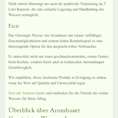
Nicht zuletzt überzeugt uns auch die praktische Verpackung im 5
Liter-Kanister, die eine einfache Lagerung und Handhabung des
Wassers ermöglicht.
Fazit
Das Gereinigte Wasser von Aromhuset mit seinen vielfältigen
Einsatzmöglichkeiten und seinem hohen Reinheitsgrad ist eine
überzeugende Option für den anspruchsvollen Verbraucher.
Es unterstützt nicht nur einen geschmacksneutralen, reinen Genuss
beim Kochen, sondern bietet auch in technischen Anwendungen
Zuverlässigkeit.
Wir empfehlen, dieses hochreine Produkt in Erwägung zu ziehen,
wenn Sie Wert auf Qualität und Universalität legen.
Jetzt auf Amazon kaufen
und entdecken Sie die Vorteile des reinen
Wassers für Ihren Alltag.
Überblick über Aromhuset