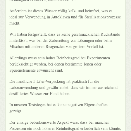
Außerdem ist dieses Wasser völlig kalk- und keimfrei, was es
ideal zur Verwendung in Autoklaven und für Sterilisationsprozesse
macht.
Wir haben festgestellt, dass es keine geschmacklichen Rückstände
hinterlässt, was bei der Zubereitung von Lösungen oder beim
Mischen mit anderen Reagenzien von großem Vorteil ist.
Allerdings muss sein hoher Reinheitsgrad bei Experimenten
berücksichtigt werden, bei denen bestimmte Ionen oder
Spurenelemente erwünscht sind.
Die handliche 5 Liter-Verpackung ist praktisch für die
Laboranwendung und gewährleistet, dass wir immer ausreichend
destilliertes Wasser zur Hand haben.
In unseren Testsiegen hat es keine negativen Eigenschaften
gezeigt.
Der einzige bedenkenswerte Aspekt wäre, dass bei manchen
Prozessen ein noch höherer Reinheitsgrad erforderlich sein könnte,