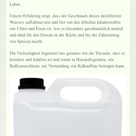
Labor.
Unsere Erfahrung zeigt, dass der Geschmack dieses destillierten
Wassers auffallend rein und frei von den üblichen Inhaltsstoffen
wie Chlor und Eisen ist, was es besonders geschmacklich neutral
und ideal für den Einsatz in der Küche und bei der Zubereitung
von Speisen macht.
Die Vielseitigkeit begeistert uns genauso wie die Tatsache, dass es
keimfrei und kalkfrei ist und somit in Haushaltsgeräten, wie
Kaffeemaschinen, zur Vermeidung von Kalkaufbau beitragen kann.