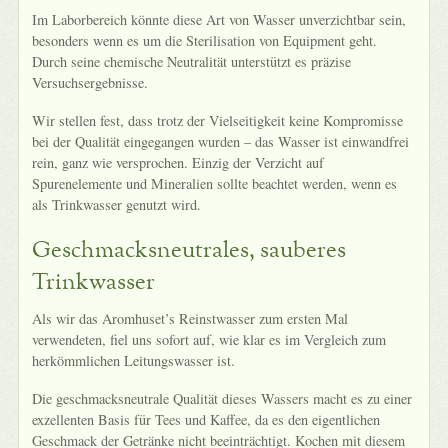
Im Laborbereich könnte diese Art von Wasser unverzichtbar sein,
besonders wenn es um die Sterilisation von Equipment geht.
Durch seine chemische Neutralität unterstützt es präzise
Versuchsergebnisse.
Wir stellen fest, dass trotz der Vielseitigkeit keine Kompromisse
bei der Qualität eingegangen wurden – das Wasser ist einwandfrei
rein, ganz wie versprochen. Einzig der Verzicht auf
Spurenelemente und Mineralien sollte beachtet werden, wenn es
als Trinkwasser genutzt wird.
Geschmacksneutrales, sauberes
Trinkwasser
Als wir das Aromhuset’s Reinstwasser zum ersten Mal
verwendeten, fiel uns sofort auf, wie klar es im Vergleich zum
herkömmlichen Leitungswasser ist.
Die geschmacksneutrale Qualität dieses Wassers macht es zu einer
exzellenten Basis für Tees und Kaffee, da es den eigentlichen
Geschmack der Getränke nicht beeinträchtigt. Kochen mit diesem