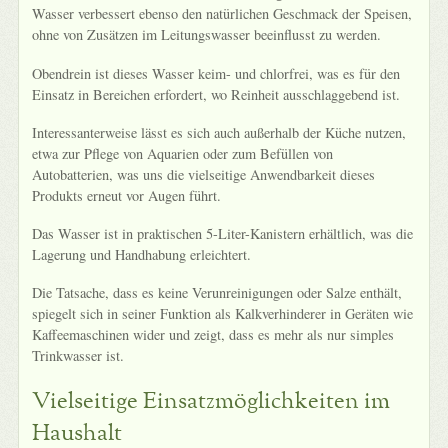
Wasser verbessert ebenso den natürlichen Geschmack der Speisen,
ohne von Zusätzen im Leitungswasser beeinflusst zu werden.
Obendrein ist dieses Wasser keim- und chlorfrei, was es für den
Einsatz in Bereichen erfordert, wo Reinheit ausschlaggebend ist.
Interessanterweise lässt es sich auch außerhalb der Küche nutzen,
etwa zur Pflege von Aquarien oder zum Befüllen von
Autobatterien, was uns die vielseitige Anwendbarkeit dieses
Produkts erneut vor Augen führt.
Das Wasser ist in praktischen 5-Liter-Kanistern erhältlich, was die
Lagerung und Handhabung erleichtert.
Die Tatsache, dass es keine Verunreinigungen oder Salze enthält,
spiegelt sich in seiner Funktion als Kalkverhinderer in Geräten wie
Kaffeemaschinen wider und zeigt, dass es mehr als nur simples
Trinkwasser ist.
Vielseitige Einsatzmöglichkeiten im
Haushalt