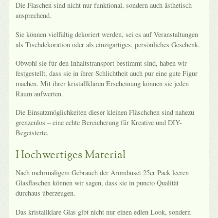
Die Flaschen sind nicht nur funktional, sondern auch ästhetisch
ansprechend.
Sie können vielfältig dekoriert werden, sei es auf Veranstaltungen
als Tischdekoration oder als einzigartiges, persönliches Geschenk.
Obwohl sie für den Inhaltstransport bestimmt sind, haben wir
festgestellt, dass sie in ihrer Schlichtheit auch pur eine gute Figur
machen. Mit ihrer kristallklaren Erscheinung können sie jeden
Raum aufwerten.
Die Einsatzmöglichkeiten dieser kleinen Fläschchen sind nahezu
grenzenlos – eine echte Bereicherung für Kreative und DIY-
Begeisterte.
Hochwertiges Material
Nach mehrmaligem Gebrauch der Aromhuset 25er Pack leeren
Glasflaschen können wir sagen, dass sie in puncto Qualität
durchaus überzeugen.
Das kristallklare Glas gibt nicht nur einen edlen Look, sondern