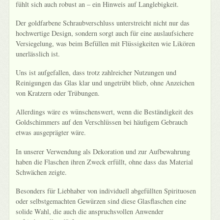
fühlt sich auch robust an – ein Hinweis auf Langlebigkeit.
Der goldfarbene Schraubverschluss unterstreicht nicht nur das
hochwertige Design, sondern sorgt auch für eine auslaufsichere
Versiegelung, was beim Befüllen mit Flüssigkeiten wie Likören
unerlässlich ist.
Uns ist aufgefallen, dass trotz zahlreicher Nutzungen und
Reinigungen das Glas klar und ungetrübt blieb, ohne Anzeichen
von Kratzern oder Trübungen.
Allerdings wäre es wünschenswert, wenn die Beständigkeit des
Goldschimmers auf den Verschlüssen bei häufigem Gebrauch
etwas ausgeprägter wäre.
In unserer Verwendung als Dekoration und zur Aufbewahrung
haben die Flaschen ihren Zweck erfüllt, ohne dass das Material
Schwächen zeigte.
Besonders für Liebhaber von individuell abgefüllten Spirituosen
oder selbstgemachten Gewürzen sind diese Glasflaschen eine
solide Wahl, die auch die anspruchsvollen Anwender