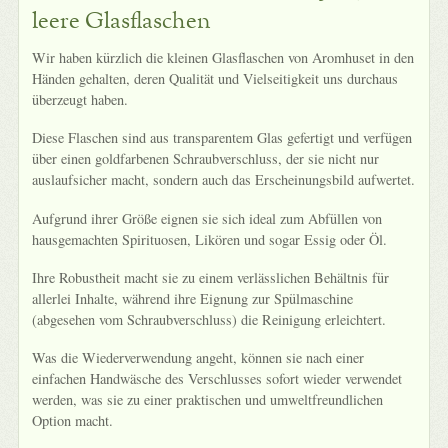
leere Glasflaschen
Wir haben kürzlich die kleinen Glasflaschen von Aromhuset in den
Händen gehalten, deren Qualität und Vielseitigkeit uns durchaus
überzeugt haben.
Diese Flaschen sind aus transparentem Glas gefertigt und verfügen
über einen goldfarbenen Schraubverschluss, der sie nicht nur
auslaufsicher macht, sondern auch das Erscheinungsbild aufwertet.
Aufgrund ihrer Größe eignen sie sich ideal zum Abfüllen von
hausgemachten Spirituosen, Likören und sogar Essig oder Öl.
Ihre Robustheit macht sie zu einem verlässlichen Behältnis für
allerlei Inhalte, während ihre Eignung zur Spülmaschine
(abgesehen vom Schraubverschluss) die Reinigung erleichtert.
Was die Wiederverwendung angeht, können sie nach einer
einfachen Handwäsche des Verschlusses sofort wieder verwendet
werden, was sie zu einer praktischen und umweltfreundlichen
Option macht.