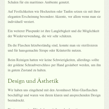
Schalen für ein maritimes Ambiente genutzt.
Auf Festlichkeiten wie Hochzeiten oder Taufen setzen sie mit ihrer
eleganten Erscheinung besondere Akzente, vor allem wenn man sie
individuell verziert.
Ein weiterer Pluspunkt ist ihre Langlebigkeit und die Möglichkeit
der Wiederverwendung, die wir sehr schätzen.
Da die Flaschen hitzebeständig sind, konnte man sie sterilisieren
und für hausgemachte Sirupe oder Kräuteröle nutzen.
Beim Reinigen hatten wir keine Schwierigkeiten, allerdings sollte
der goldene Schraubverschluss per Hand gesäubert werden, um ihn
in gutem Zustand zu halten.
Design und Ästhetik
Wir haben uns eingehend mit den Aromhuset Mini-Glasflaschen
beschäftigt und waren von ihrem klaren und ansprechenden Design
beeindruckt.