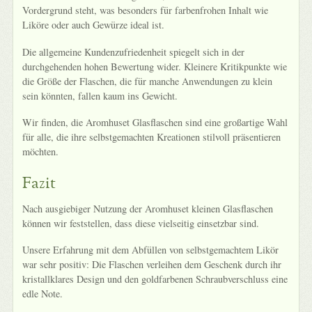
Vordergrund steht, was besonders für farbenfrohen Inhalt wie
Liköre oder auch Gewürze ideal ist.
Die allgemeine Kundenzufriedenheit spiegelt sich in der
durchgehenden hohen Bewertung wider. Kleinere Kritikpunkte wie
die Größe der Flaschen, die für manche Anwendungen zu klein
sein könnten, fallen kaum ins Gewicht.
Wir finden, die Aromhuset Glasflaschen sind eine großartige Wahl
für alle, die ihre selbstgemachten Kreationen stilvoll präsentieren
möchten.
Fazit
Nach ausgiebiger Nutzung der Aromhuset kleinen Glasflaschen
können wir feststellen, dass diese vielseitig einsetzbar sind.
Unsere Erfahrung mit dem Abfüllen von selbstgemachtem Likör
war sehr positiv: Die Flaschen verleihen dem Geschenk durch ihr
kristallklares Design und den goldfarbenen Schraubverschluss eine
edle Note.