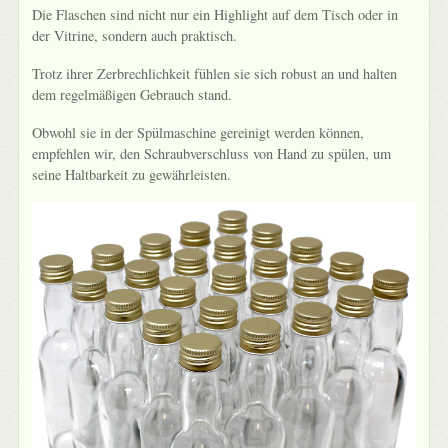
Die Flaschen sind nicht nur ein Highlight auf dem Tisch oder in
der Vitrine, sondern auch praktisch.
Trotz ihrer Zerbrechlichkeit fühlen sie sich robust an und halten
dem regelmäßigen Gebrauch stand.
Obwohl sie in der Spülmaschine gereinigt werden können,
empfehlen wir, den Schraubverschluss von Hand zu spülen, um
seine Haltbarkeit zu gewährleisten.