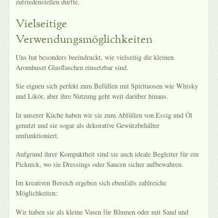
zufriedenstellen dürfte.
Vielseitige
Verwendungsmöglichkeiten
Uns hat besonders beeindruckt, wie vielseitig die kleinen
Aromhuset Glasflaschen einsetzbar sind.
Sie eignen sich perfekt zum Befüllen mit Spirituosen wie Whisky
und Likör, aber ihre Nutzung geht weit darüber hinaus.
In unserer Küche haben wir sie zum Abfüllen von Essig und Öl
genutzt und sie sogar als dekorative Gewürzbehälter
umfunktioniert.
Aufgrund ihrer Kompaktheit sind sie auch ideale Begleiter für ein
Picknick, wo sie Dressings oder Saucen sicher aufbewahren.
Im kreativen Bereich ergeben sich ebenfalls zahlreiche
Möglichkeiten:
Wir haben sie als kleine Vasen für Blumen oder mit Sand und