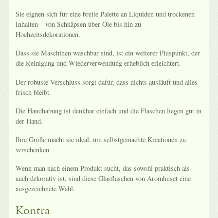
Sie eignen sich für eine breite Palette an Liquiden und trockenen
Inhalten – von Schnäpsen über Öle bis hin zu
Hochzeitsdekorationen.
Dass sie Maschinen waschbar sind, ist ein weiterer Pluspunkt, der
die Reinigung und Wiederverwendung erheblich erleichtert.
Der robuste Verschluss sorgt dafür, dass nichts ausläuft und alles
frisch bleibt.
Die Handhabung ist denkbar einfach und die Flaschen liegen gut in
der Hand.
Ihre Größe macht sie ideal, um selbstgemachte Kreationen zu
verschenken.
Wenn man nach einem Produkt sucht, das sowohl praktisch als
auch dekorativ ist, sind diese Glasflaschen von Aromhuset eine
ausgezeichnete Wahl.
Kontra