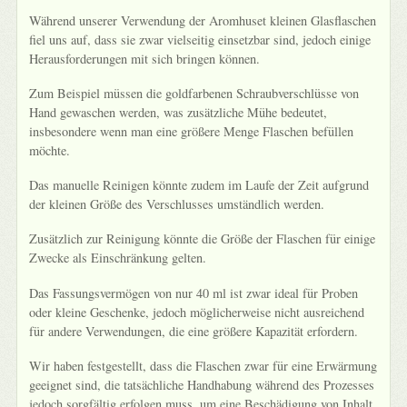
Während unserer Verwendung der Aromhuset kleinen Glasflaschen
fiel uns auf, dass sie zwar vielseitig einsetzbar sind, jedoch einige
Herausforderungen mit sich bringen können.
Zum Beispiel müssen die goldfarbenen Schraubverschlüsse von
Hand gewaschen werden, was zusätzliche Mühe bedeutet,
insbesondere wenn man eine größere Menge Flaschen befüllen
möchte.
Das manuelle Reinigen könnte zudem im Laufe der Zeit aufgrund
der kleinen Größe des Verschlusses umständlich werden.
Zusätzlich zur Reinigung könnte die Größe der Flaschen für einige
Zwecke als Einschränkung gelten.
Das Fassungsvermögen von nur 40 ml ist zwar ideal für Proben
oder kleine Geschenke, jedoch möglicherweise nicht ausreichend
für andere Verwendungen, die eine größere Kapazität erfordern.
Wir haben festgestellt, dass die Flaschen zwar für eine Erwärmung
geeignet sind, die tatsächliche Handhabung während des Prozesses
jedoch sorgfältig erfolgen muss, um eine Beschädigung von Inhalt