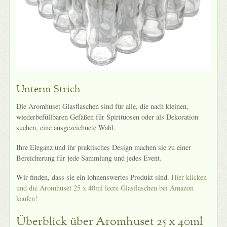
Unterm Strich
Die Aromhuset Glasflaschen sind für alle, die nach kleinen,
wiederbefüllbaren Gefäßen für Spirituosen oder als Dekoration
suchen, eine ausgezeichnete Wahl.
Ihre Eleganz und ihr praktisches Design machen sie zu einer
Bereicherung für jede Sammlung und jedes Event.
Wir finden, dass sie ein lohnenswertes Produkt sind.
Hier klicken
und die Aromhuset 25 x 40ml leere Glasflaschen bei Amazon
kaufen!
Überblick über Aromhuset 25 x 40ml