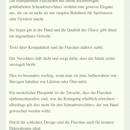
Die transparenten Fläschchen mit ihrem hochwertigen,
goldfarbenen Schraubverschluss strahlen eine gewisse Eleganz
aus, die sie zu mehr als nur simplen Behältern für Spirituosen
oder Gewürze macht.
Sie liegen gut in der Hand und die Qualität des Glases gibt ihnen
ein angenehmes Gewicht.
Trotz ihrer Kompaktheit sind die Flaschen äußerst stabil.
Der Verschluss hält dicht und sorgt dafür, dass der Inhalt sicher
versiegelt bleibt.
Dies ist besonders wichtig, wenn man sie zum Aufbewahren von
flüssigen Inhalten wie Likören oder Ölen nutzt.
Ein zusätzlicher Pluspunkt ist die Tatsache, dass die Flaschen
spülmaschinenfest sind, was die Reinigung erheblich erleichtert –
allerdings gilt dies nicht für den Schraubverschluss, der von Hand
gewaschen werden sollte.
Durch ihr schlichtes Design sind die Flaschen auch für kreative
Dekorationen ideal.