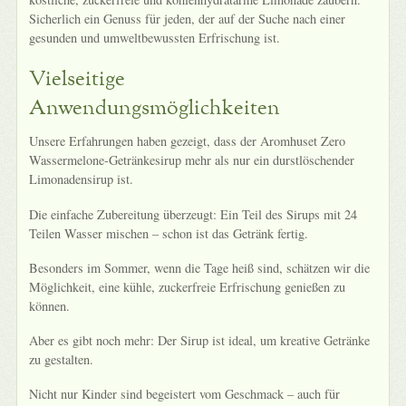
Sicherlich ein Genuss für jeden, der auf der Suche nach einer
gesunden und umweltbewussten Erfrischung ist.
Vielseitige
Anwendungsmöglichkeiten
Unsere Erfahrungen haben gezeigt, dass der Aromhuset Zero
Wassermelone-Getränkesirup mehr als nur ein durstlöschender
Limonadensirup ist.
Die einfache Zubereitung überzeugt: Ein Teil des Sirups mit 24
Teilen Wasser mischen – schon ist das Getränk fertig.
Besonders im Sommer, wenn die Tage heiß sind, schätzen wir die
Möglichkeit, eine kühle, zuckerfreie Erfrischung genießen zu
können.
Aber es gibt noch mehr: Der Sirup ist ideal, um kreative Getränke
zu gestalten.
Nicht nur Kinder sind begeistert vom Geschmack – auch für