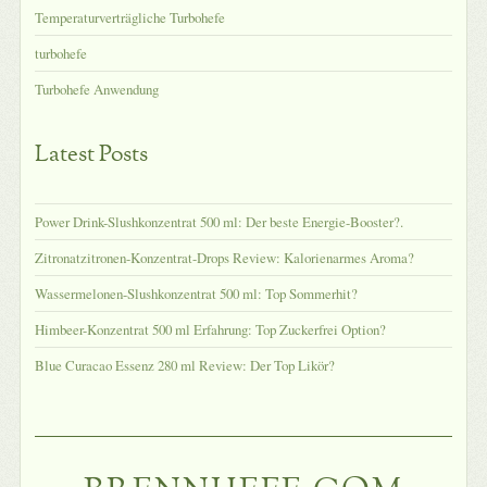
Temperaturverträgliche Turbohefe
turbohefe
Turbohefe Anwendung
Latest Posts
Power Drink-Slushkonzentrat 500 ml: Der beste Energie-Booster?.
Zitronatzitronen-Konzentrat-Drops Review: Kalorienarmes Aroma?
Wassermelonen-Slushkonzentrat 500 ml: Top Sommerhit?
Himbeer-Konzentrat 500 ml Erfahrung: Top Zuckerfrei Option?
Blue Curacao Essenz 280 ml Review: Der Top Likör?