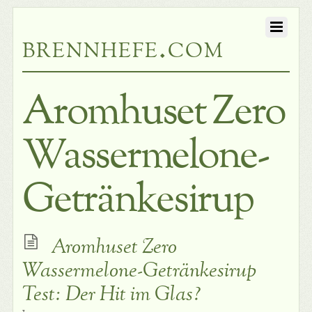
brennhefe.com
Aromhuset Zero
Wassermelone-
Getränkesirup
Aromhuset Zero
Wassermelone-Getränkesirup
Test: Der Hit im Glas?