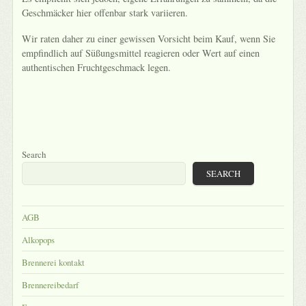
Geschmäcker hier offenbar stark variieren.
Wir raten daher zu einer gewissen Vorsicht beim Kauf, wenn Sie
empfindlich auf Süßungsmittel reagieren oder Wert auf einen
authentischen Fruchtgeschmack legen.
Search
SEARCH
AGB
Alkopops
Brennerei kontakt
Brennereibedarf