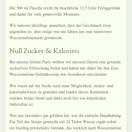
Die 500 ml Flasche reicht für beachtliche 12,5 Liter Fertiggetränk
und damit für viele genussvolle Momente.
Wir müssen allerdings anmerken, dass der Geschmack zwar
angenehm ist, aber einige von uns hätten uns eine intensivere
Wassermelonennote gewünscht.
Null Zucker & Kalorien
Bei unserer letzten Party wollten wir unseren Gästen eine gesunde,
zuckerfreie Erfrischung bieten und haben uns daher für den Zero
Wassermelone-Getränkesirup von Aromhuset entschieden.
Wir waren auf der Suche nach einer Möglichkeit, zucker- und
kalorienbewusst zu genießen und fanden dieses Konzentrat,
welches beides bietet und dabei noch frei von künstlichen
Süßstoffen ist.
Was uns besonders gut gefallen hat, war die einfache Handhabung.
Ein Teil des Sirups gemischt mit 24 Teilen Wasser ergab sofort
ein fruchtig-prickelndes Getränk, das wirklich nach Wassermelone