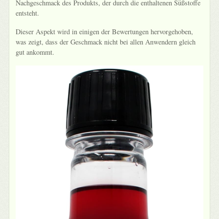
Nachgeschmack des Produkts, der durch die enthaltenen Süßstoffe
entsteht.
Dieser Aspekt wird in einigen der Bewertungen hervorgehoben,
was zeigt, dass der Geschmack nicht bei allen Anwendern gleich
gut ankommt.