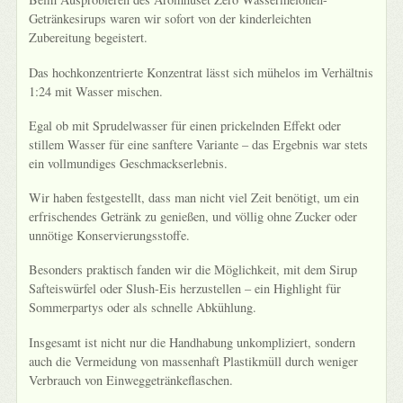
Getränkesirups waren wir sofort von der kinderleichten
Zubereitung begeistert.
Das hochkonzentrierte Konzentrat lässt sich mühelos im Verhältnis
1:24 mit Wasser mischen.
Egal ob mit Sprudelwasser für einen prickelnden Effekt oder
stillem Wasser für eine sanftere Variante – das Ergebnis war stets
ein vollmundiges Geschmackserlebnis.
Wir haben festgestellt, dass man nicht viel Zeit benötigt, um ein
erfrischendes Getränk zu genießen, und völlig ohne Zucker oder
unnötige Konservierungsstoffe.
Besonders praktisch fanden wir die Möglichkeit, mit dem Sirup
Safteiswürfel oder Slush-Eis herzustellen – ein Highlight für
Sommerpartys oder als schnelle Abkühlung.
Insgesamt ist nicht nur die Handhabung unkompliziert, sondern
auch die Vermeidung von massenhaft Plastikmüll durch weniger
Verbrauch von Einweggetränkeflaschen.