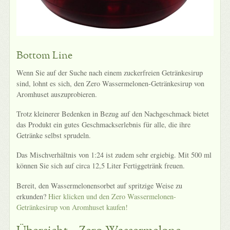
Bottom Line
Wenn Sie auf der Suche nach einem zuckerfreien Getränkesirup
sind, lohnt es sich, den Zero Wassermelonen-Getränkesirup von
Aromhuset auszuprobieren.
Trotz kleinerer Bedenken in Bezug auf den Nachgeschmack bietet
das Produkt ein gutes Geschmackserlebnis für alle, die ihre
Getränke selbst sprudeln.
Das Mischverhältnis von 1:24 ist zudem sehr ergiebig. Mit 500 ml
können Sie sich auf circa 12,5 Liter Fertiggetränk freuen.
Bereit, den Wassermelonensorbet auf spritzige Weise zu
erkunden?
Hier klicken und den Zero Wassermelonen-
Getränkesirup von Aromhuset kaufen!