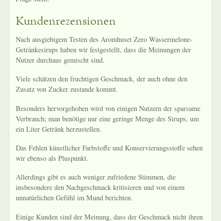
Kundenrezensionen
Nach ausgiebigem Testen des Aromhuset Zero Wassermelone-
Getränkesirups haben wir festgestellt, dass die Meinungen der
Nutzer durchaus gemischt sind.
Viele schätzen den fruchtigen Geschmack, der auch ohne den
Zusatz von Zucker zustande kommt.
Besonders hervorgehoben wird von einigen Nutzern der sparsame
Verbrauch; man benötige nur eine geringe Menge des Sirups, um
ein Liter Getränk herzustellen.
Das Fehlen künstlicher Farbstoffe und Konservierungsstoffe sehen
wir ebenso als Pluspunkt.
Allerdings gibt es auch weniger zufriedene Stimmen, die
insbesondere den Nachgeschmack kritisieren und von einem
unnatürlichen Gefühl im Mund berichten.
Einige Kunden sind der Meinung, dass der Geschmack nicht ihren