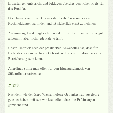
Erwartungen entspricht und beklagen überdies den hohen Preis für
das Produkt.
Der Hinweis auf eine “Chemikalienbrühe” war unter den
Rückmeldungen zu finden und ist sicherlich ernst zu nehmen.
Zusammengefasst zeigt sich, dass der Sirup bei manchen sehr gut
ankommt, aber nicht jede Palette trifft.
Unser Eindruck nach der praktischen Anwendung ist, dass für
Liebhaber von zuckerfreien Getränken dieser Sirup durchaus eine
Bereicherung sein kann.
Allerdings sollte man offen für den Eigengeschmack von
Süßstoffalternativen sein.
Fazit
Nachdem wir den Zero Wassermelone-Getränkesirup ausgiebig
getestet haben, müssen wir feststellen, dass die Erfahrungen
gemischt sind.