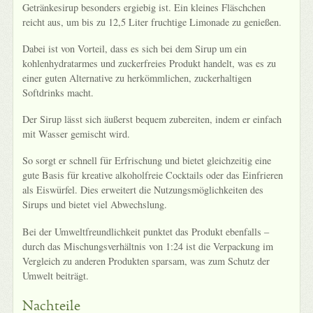
Getränkesirup besonders ergiebig ist. Ein kleines Fläschchen
reicht aus, um bis zu 12,5 Liter fruchtige Limonade zu genießen.
Dabei ist von Vorteil, dass es sich bei dem Sirup um ein
kohlenhydratarmes und zuckerfreies Produkt handelt, was es zu
einer guten Alternative zu herkömmlichen, zuckerhaltigen
Softdrinks macht.
Der Sirup lässt sich äußerst bequem zubereiten, indem er einfach
mit Wasser gemischt wird.
So sorgt er schnell für Erfrischung und bietet gleichzeitig eine
gute Basis für kreative alkoholfreie Cocktails oder das Einfrieren
als Eiswürfel. Dies erweitert die Nutzungsmöglichkeiten des
Sirups und bietet viel Abwechslung.
Bei der Umweltfreundlichkeit punktet das Produkt ebenfalls –
durch das Mischungsverhältnis von 1:24 ist die Verpackung im
Vergleich zu anderen Produkten sparsam, was zum Schutz der
Umwelt beiträgt.
Nachteile