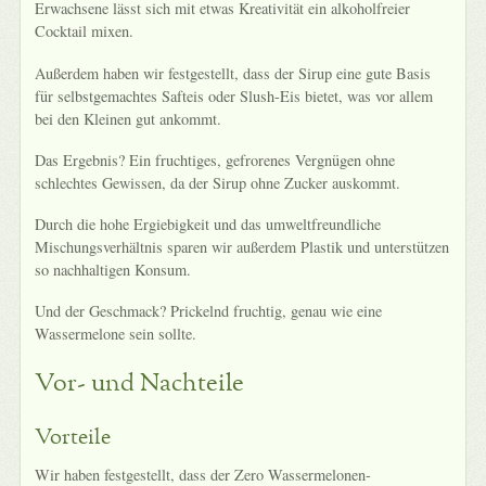
Erwachsene lässt sich mit etwas Kreativität ein alkoholfreier
Cocktail mixen.
Außerdem haben wir festgestellt, dass der Sirup eine gute Basis
für selbstgemachtes Safteis oder Slush-Eis bietet, was vor allem
bei den Kleinen gut ankommt.
Das Ergebnis? Ein fruchtiges, gefrorenes Vergnügen ohne
schlechtes Gewissen, da der Sirup ohne Zucker auskommt.
Durch die hohe Ergiebigkeit und das umweltfreundliche
Mischungsverhältnis sparen wir außerdem Plastik und unterstützen
so nachhaltigen Konsum.
Und der Geschmack? Prickelnd fruchtig, genau wie eine
Wassermelone sein sollte.
Vor- und Nachteile
Vorteile
Wir haben festgestellt, dass der Zero Wassermelonen-