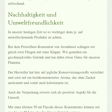
erfrischend.
Nachhaltigkeit und
Umweltfreundlichkeit
In unserer heutigen Zeit ist es wichtiger denn je, auf
umweltschonende Produkte zu achten.
Bei dem Preiselbeer-Konzentrat von Aromhuset schlagen wir
gleich zwei Fliegen mit einer Klappe: Wir genießen ein
geschmackvolles Getränk und tun dabei etwas Gutes für unseren
Planeten.
Der Hersteller hat hier auf jegliche Konservierungsstoffe verzichtet
und setzt auf ein hochkonzentriertes Aroma, das ohne Zucker
auskommt und somit auch kalorienarm ist.
Auch die Verpackung erweist sich als positiver Aspekt für die
Umwelt.
Mit einer kleinen 50 ml Flasche dieses Konzentrates können wir