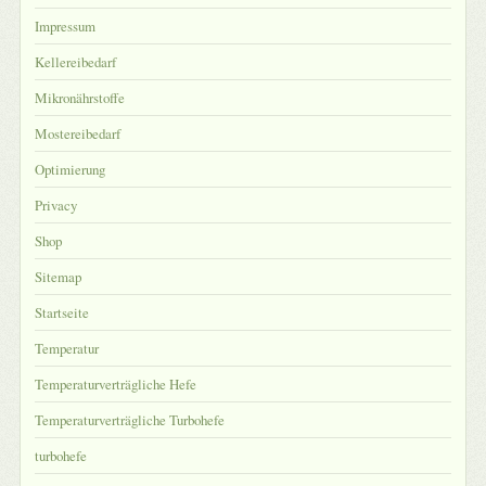
Impressum
Kellereibedarf
Mikronährstoffe
Mostereibedarf
Optimierung
Privacy
Shop
Sitemap
Startseite
Temperatur
Temperaturverträgliche Hefe
Temperaturverträgliche Turbohefe
turbohefe