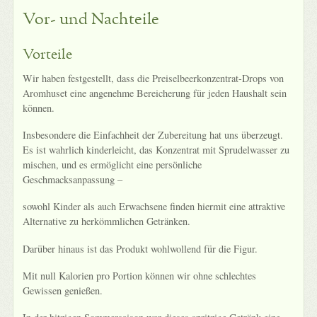
Vor- und Nachteile
Vorteile
Wir haben festgestellt, dass die Preiselbeerkonzentrat-Drops von
Aromhuset eine angenehme Bereicherung für jeden Haushalt sein
können.
Insbesondere die Einfachheit der Zubereitung hat uns überzeugt.
Es ist wahrlich kinderleicht, das Konzentrat mit Sprudelwasser zu
mischen, und es ermöglicht eine persönliche
Geschmacksanpassung –
sowohl Kinder als auch Erwachsene finden hiermit eine attraktive
Alternative zu herkömmlichen Getränken.
Darüber hinaus ist das Produkt wohlwollend für die Figur.
Mit null Kalorien pro Portion können wir ohne schlechtes
Gewissen genießen.