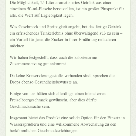
Die Möglichkeit, 25 Liter aromatisiertes Getränk aus einer
einzelnen 50-ml-Flasche herzustellen, ist ein großer Pluspunkt für
alle, die Wert auf Ergiebigkeit legen.
Was Geschmack und Spritzigkeit angeht, bot das fertige Getränk
ein erfrischendes Trinkerlebnis ohne überwältigend süß zu sein –
ein Vorteil für jene, die Zucker in ihrer Ernährung reduzieren
möchten.
Wir haben festgestellt, dass auch die kalorienarme
Zusammensetzung gut ankommt.
Da keine Konservierungsstoffe vorhanden sind, sprechen die
Drops ebenso Gesundheitsbewusste an.
Einige von uns hätten sich allerdings einen intensiveren
Preiselbeergeschmack gewünscht, aber dies dürfte
Geschmackssache sein.
Insgesamt bietet das Produkt eine solide Option für den Einsatz in
Wassersprudlern und eine willkommene Abwechslung zu den
herkömmlichen Geschmacksrichtungen.