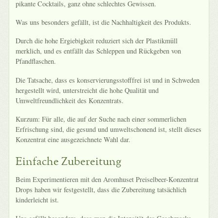
pikante Cocktails, ganz ohne schlechtes Gewissen.
Was uns besonders gefällt, ist die Nachhaltigkeit des Produkts.
Durch die hohe Ergiebigkeit reduziert sich der Plastikmüll
merklich, und es entfällt das Schleppen und Rückgeben von
Pfandflaschen.
Die Tatsache, dass es konservierungsstofffrei ist und in Schweden
hergestellt wird, unterstreicht die hohe Qualität und
Umweltfreundlichkeit des Konzentrats.
Kurzum: Für alle, die auf der Suche nach einer sommerlichen
Erfrischung sind, die gesund und umweltschonend ist, stellt dieses
Konzentrat eine ausgezeichnete Wahl dar.
Einfache Zubereitung
Beim Experimentieren mit den Aromhuset Preiselbeer-Konzentrat
Drops haben wir festgestellt, dass die Zubereitung tatsächlich
kinderleicht ist.