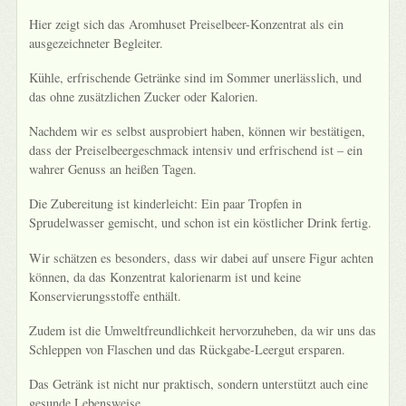
Hier zeigt sich das Aromhuset Preiselbeer-Konzentrat als ein
ausgezeichneter Begleiter.
Kühle, erfrischende Getränke sind im Sommer unerlässlich, und
das ohne zusätzlichen Zucker oder Kalorien.
Nachdem wir es selbst ausprobiert haben, können wir bestätigen,
dass der Preiselbeergeschmack intensiv und erfrischend ist – ein
wahrer Genuss an heißen Tagen.
Die Zubereitung ist kinderleicht: Ein paar Tropfen in
Sprudelwasser gemischt, und schon ist ein köstlicher Drink fertig.
Wir schätzen es besonders, dass wir dabei auf unsere Figur achten
können, da das Konzentrat kalorienarm ist und keine
Konservierungsstoffe enthält.
Zudem ist die Umweltfreundlichkeit hervorzuheben, da wir uns das
Schleppen von Flaschen und das Rückgabe-Leergut ersparen.
Das Getränk ist nicht nur praktisch, sondern unterstützt auch eine
gesunde Lebensweise.