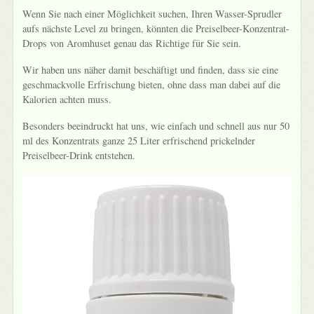
Wenn Sie nach einer Möglichkeit suchen, Ihren Wasser-Sprudler
aufs nächste Level zu bringen, könnten die Preiselbeer-Konzentrat-
Drops von Aromhuset genau das Richtige für Sie sein.
Wir haben uns näher damit beschäftigt und finden, dass sie eine
geschmackvolle Erfrischung bieten, ohne dass man dabei auf die
Kalorien achten muss.
Besonders beeindruckt hat uns, wie einfach und schnell aus nur 50
ml des Konzentrats ganze 25 Liter erfrischend prickelnder
Preiselbeer-Drink entstehen.