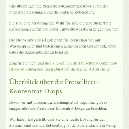
Uns überzeugen die Preiselbeer-Konzentrat-Drops durch den
intensiven Geschmack und die einfache Zubereitung.
Sie sind eine hervorragende Wahl für alle, die eine zuckerfreie
Erfrischung suchen und dabei Umweltbewusstsein zeigen möchten.
Die Drops sind das i-Tüpfelchen für jeden Haushalt mit
Wassersprudler und bieten einen authentischen Geschmack, ohne
dabei die Kalorienbilanz zu belasten.
Zögern Sie nicht und
hier klicken, um die Preiselbeer-Konzentrat-
Drops zu kaufen und Ihren Durst auf die leichte Art zu stillen!
Überblick über die Preiselbeer-
Konzentrat-Drops
Bevor wir mit unserem Erfrischungsritual beginnen, gibt es
einiges über die Preiselbeer-Konzentrat-Drops zu berichten.
Wir haben festgestellt, dass sie eine ideale Lösung für den
Sommer sind und die Zubereitung ist denkbar einfach: ein wenig