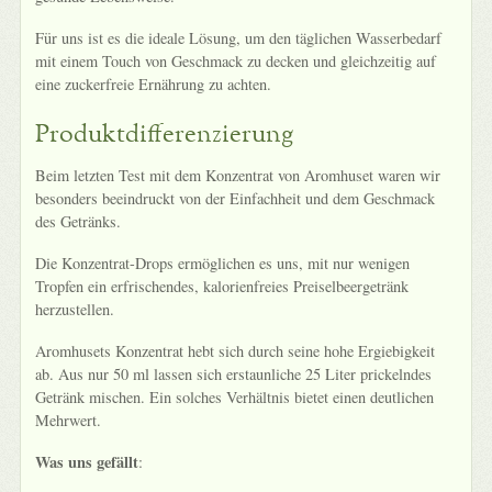
Für uns ist es die ideale Lösung, um den täglichen Wasserbedarf
mit einem Touch von Geschmack zu decken und gleichzeitig auf
eine zuckerfreie Ernährung zu achten.
Produktdifferenzierung
Beim letzten Test mit dem Konzentrat von Aromhuset waren wir
besonders beeindruckt von der Einfachheit und dem Geschmack
des Getränks.
Die Konzentrat-Drops ermöglichen es uns, mit nur wenigen
Tropfen ein erfrischendes, kalorienfreies Preiselbeergetränk
herzustellen.
Aromhusets Konzentrat hebt sich durch seine hohe Ergiebigkeit
ab. Aus nur 50 ml lassen sich erstaunliche 25 Liter prickelndes
Getränk mischen. Ein solches Verhältnis bietet einen deutlichen
Mehrwert.
Was uns gefällt
: