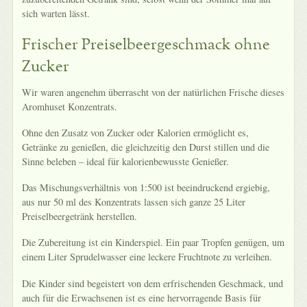
sich warten lässt.
Frischer Preiselbeergeschmack ohne
Zucker
Wir waren angenehm überrascht von der natürlichen Frische dieses
Aromhuset Konzentrats.
Ohne den Zusatz von Zucker oder Kalorien ermöglicht es,
Getränke zu genießen, die gleichzeitig den Durst stillen und die
Sinne beleben – ideal für kalorienbewusste Genießer.
Das Mischungsverhältnis von 1:500 ist beeindruckend ergiebig,
aus nur 50 ml des Konzentrats lassen sich ganze 25 Liter
Preiselbeergetränk herstellen.
Die Zubereitung ist ein Kinderspiel. Ein paar Tropfen genügen, um
einem Liter Sprudelwasser eine leckere Fruchtnote zu verleihen.
Die Kinder sind begeistert von dem erfrischenden Geschmack, und
auch für die Erwachsenen ist es eine hervorragende Basis für