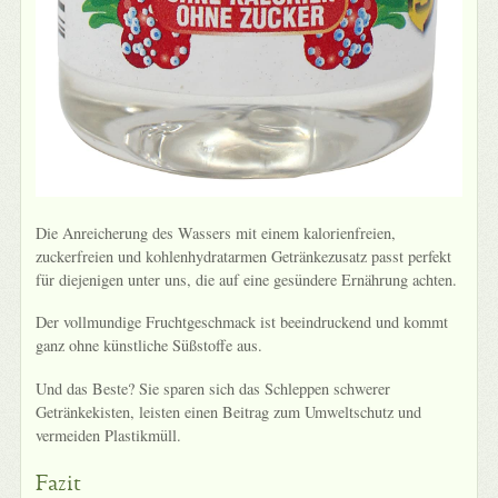
Die Anreicherung des Wassers mit einem kalorienfreien,
zuckerfreien und kohlenhydratarmen Getränkezusatz passt perfekt
für diejenigen unter uns, die auf eine gesündere Ernährung achten.
Der vollmundige Fruchtgeschmack ist beeindruckend und kommt
ganz ohne künstliche Süßstoffe aus.
Und das Beste? Sie sparen sich das Schleppen schwerer
Getränkekisten, leisten einen Beitrag zum Umweltschutz und
vermeiden Plastikmüll.
Fazit