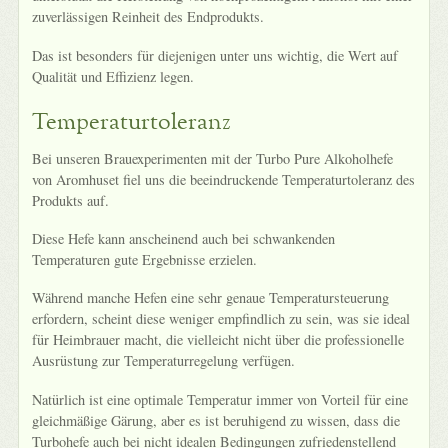
zuverlässigen Reinheit des Endprodukts.
Das ist besonders für diejenigen unter uns wichtig, die Wert auf
Qualität und Effizienz legen.
Temperaturtoleranz
Bei unseren Brauexperimenten mit der Turbo Pure Alkoholhefe
von Aromhuset fiel uns die beeindruckende Temperaturtoleranz des
Produkts auf.
Diese Hefe kann anscheinend auch bei schwankenden
Temperaturen gute Ergebnisse erzielen.
Während manche Hefen eine sehr genaue Temperatursteuerung
erfordern, scheint diese weniger empfindlich zu sein, was sie ideal
für Heimbrauer macht, die vielleicht nicht über die professionelle
Ausrüstung zur Temperaturregelung verfügen.
Natürlich ist eine optimale Temperatur immer von Vorteil für eine
gleichmäßige Gärung, aber es ist beruhigend zu wissen, dass die
Turbohefe auch bei nicht idealen Bedingungen zufriedenstellend