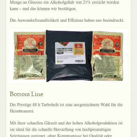
Menge an Glucose ein Alkoholgehalt von 21% erreicht werden
kann – und das können wir bestätigen.
Die Anwenderfreundlichkeit und Effizienz haben uns beeindruckt.
Bottom Line
Die Prestige 48 h Turbohefe ist eine ausgezeichnete Wahl für die
Heimbrauerei.
Mit ihrer schnellen Gärzeit und der hohen Alkoholproduktion ist
sie ideal für die schnelle Herstellung von hochprozentigen
Spirituosen geeignet, ohne Kompromisse bei Qualität oder