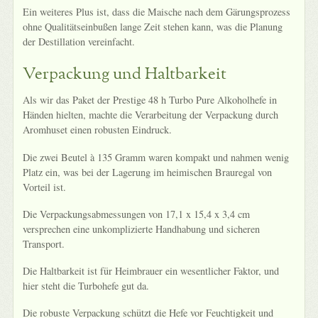
Ein weiteres Plus ist, dass die Maische nach dem Gärungsprozess
ohne Qualitätseinbußen lange Zeit stehen kann, was die Planung
der Destillation vereinfacht.
Verpackung und Haltbarkeit
Als wir das Paket der Prestige 48 h Turbo Pure Alkoholhefe in
Händen hielten, machte die Verarbeitung der Verpackung durch
Aromhuset einen robusten Eindruck.
Die zwei Beutel à 135 Gramm waren kompakt und nahmen wenig
Platz ein, was bei der Lagerung im heimischen Brauregal von
Vorteil ist.
Die Verpackungsabmessungen von 17,1 x 15,4 x 3,4 cm
versprechen eine unkomplizierte Handhabung und sicheren
Transport.
Die Haltbarkeit ist für Heimbrauer ein wesentlicher Faktor, und
hier steht die Turbohefe gut da.
Die robuste Verpackung schützt die Hefe vor Feuchtigkeit und