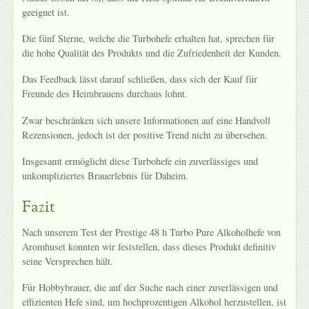
geeignet ist.
Die fünf Sterne, welche die Turbohefe erhalten hat, sprechen für
die hohe Qualität des Produkts und die Zufriedenheit der Kunden.
Das Feedback lässt darauf schließen, dass sich der Kauf für
Freunde des Heimbrauens durchaus lohnt.
Zwar beschränken sich unsere Informationen auf eine Handvoll
Rezensionen, jedoch ist der positive Trend nicht zu übersehen.
Insgesamt ermöglicht diese Turbohefe ein zuverlässiges und
unkompliziertes Brauerlebnis für Daheim.
Fazit
Nach unserem Test der Prestige 48 h Turbo Pure Alkoholhefe von
Aromhuset konnten wir feststellen, dass dieses Produkt definitiv
seine Versprechen hält.
Für Hobbybrauer, die auf der Suche nach einer zuverlässigen und
effizienten Hefe sind, um hochprozentigen Alkohol herzustellen, ist