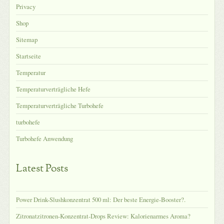
Privacy
Shop
Sitemap
Startseite
Temperatur
Temperaturverträgliche Hefe
Temperaturverträgliche Turbohefe
turbohefe
Turbohefe Anwendung
Latest Posts
Power Drink-Slushkonzentrat 500 ml: Der beste Energie-Booster?.
Zitronatzitronen-Konzentrat-Drops Review: Kalorienarmes Aroma?