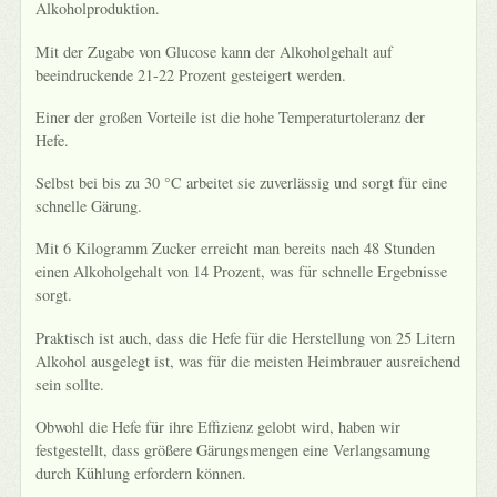
Alkoholproduktion.
Mit der Zugabe von Glucose kann der Alkoholgehalt auf
beeindruckende 21-22 Prozent gesteigert werden.
Einer der großen Vorteile ist die hohe Temperaturtoleranz der
Hefe.
Selbst bei bis zu 30 °C arbeitet sie zuverlässig und sorgt für eine
schnelle Gärung.
Mit 6 Kilogramm Zucker erreicht man bereits nach 48 Stunden
einen Alkoholgehalt von 14 Prozent, was für schnelle Ergebnisse
sorgt.
Praktisch ist auch, dass die Hefe für die Herstellung von 25 Litern
Alkohol ausgelegt ist, was für die meisten Heimbrauer ausreichend
sein sollte.
Obwohl die Hefe für ihre Effizienz gelobt wird, haben wir
festgestellt, dass größere Gärungsmengen eine Verlangsamung
durch Kühlung erfordern können.