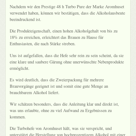
Nachdem wir den Prestige 48 h Turbo Pure der Marke Aromhuset
verwendet haben, können wir bestätigen, dass die Alkoholausbeute
beeindruckend ist.
Die Produkteigenschaft, einen hohen Alkoholgehalt von bis zu
18% zu erreichen, erleichtert das Brauen zu Hause für
Enthusiasten, die nach Stärke streben.
Uns ist aufgefallen, dass die Hefe sehr rein zu sein scheint, da sie
eine klare und saubere Gärung ohne unerwünschte Nebenprodukte
ermöglicht.
Es wird deutlich, dass die Zweierpackung für mehrere
Brauvorgänge geeignet ist und somit eine gute Menge an
brauchbarem Alkohol liefert.
Wir schätzen besonders, dass die Anleitung klar und direkt ist,
was uns erlaubte, ohne zu viel Aufwand zu Ergebnissen zu
kommen.
Die Turbohefe von Aromhuset hält, was sie verspricht, und
unterstützt die Herstellung von hochprozentigem Alkohol mit einer