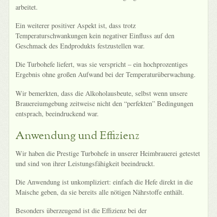
arbeitet.
Ein weiterer positiver Aspekt ist, dass trotz
Temperaturschwankungen kein negativer Einfluss auf den
Geschmack des Endprodukts festzustellen war.
Die Turbohefe liefert, was sie verspricht – ein hochprozentiges
Ergebnis ohne großen Aufwand bei der Temperaturüberwachung.
Wir bemerkten, dass die Alkoholausbeute, selbst wenn unsere
Brauereiumgebung zeitweise nicht den “perfekten” Bedingungen
entsprach, beeindruckend war.
Anwendung und Effizienz
Wir haben die Prestige Turbohefe in unserer Heimbrauerei getestet
und sind von ihrer Leistungsfähigkeit beeindruckt.
Die Anwendung ist unkompliziert: einfach die Hefe direkt in die
Maische geben, da sie bereits alle nötigen Nährstoffe enthält.
Besonders überzeugend ist die Effizienz bei der