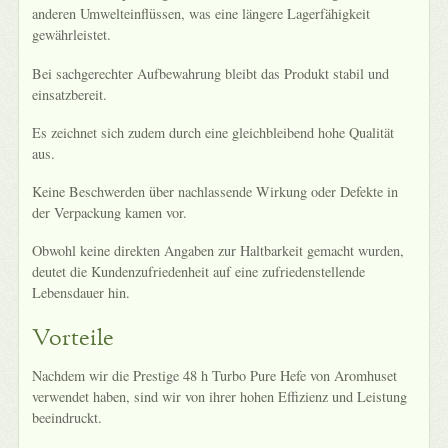
anderen Umwelteinflüssen, was eine längere Lagerfähigkeit
gewährleistet.
Bei sachgerechter Aufbewahrung bleibt das Produkt stabil und
einsatzbereit.
Es zeichnet sich zudem durch eine gleichbleibend hohe Qualität
aus.
Keine Beschwerden über nachlassende Wirkung oder Defekte in
der Verpackung kamen vor.
Obwohl keine direkten Angaben zur Haltbarkeit gemacht wurden,
deutet die Kundenzufriedenheit auf eine zufriedenstellende
Lebensdauer hin.
Vorteile
Nachdem wir die Prestige 48 h Turbo Pure Hefe von Aromhuset
verwendet haben, sind wir von ihrer hohen Effizienz und Leistung
beeindruckt.