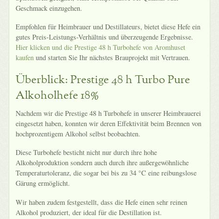
Geschmack einzugehen.
Empfohlen für Heimbrauer und Destillateurs, bietet diese Hefe ein
gutes Preis-Leistungs-Verhältnis und überzeugende Ergebnisse.
Hier klicken und die Prestige 48 h Turbohefe von Aromhuset
kaufen
und starten Sie Ihr nächstes Brauprojekt mit Vertrauen.
Überblick: Prestige 48 h Turbo Pure
Alkoholhefe 18%
Nachdem wir die Prestige 48 h Turbohefe in unserer Heimbrauerei
eingesetzt haben, konnten wir deren Effektivität beim Brennen von
hochprozentigem Alkohol selbst beobachten.
Diese Turbohefe besticht nicht nur durch ihre hohe
Alkoholproduktion sondern auch durch ihre außergewöhnliche
Temperaturtoleranz, die sogar bei bis zu 34 °C eine reibungslose
Gärung ermöglicht.
Wir haben zudem festgestellt, dass die Hefe einen sehr reinen
Alkohol produziert, der ideal für die Destillation ist.