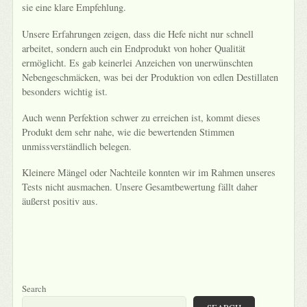
sie eine klare Empfehlung.
Unsere Erfahrungen zeigen, dass die Hefe nicht nur schnell
arbeitet, sondern auch ein Endprodukt von hoher Qualität
ermöglicht. Es gab keinerlei Anzeichen von unerwünschten
Nebengeschmäcken, was bei der Produktion von edlen Destillaten
besonders wichtig ist.
Auch wenn Perfektion schwer zu erreichen ist, kommt dieses
Produkt dem sehr nahe, wie die bewertenden Stimmen
unmissverständlich belegen.
Kleinere Mängel oder Nachteile konnten wir im Rahmen unseres
Tests nicht ausmachen. Unsere Gesamtbewertung fällt daher
äußerst positiv aus.
Search