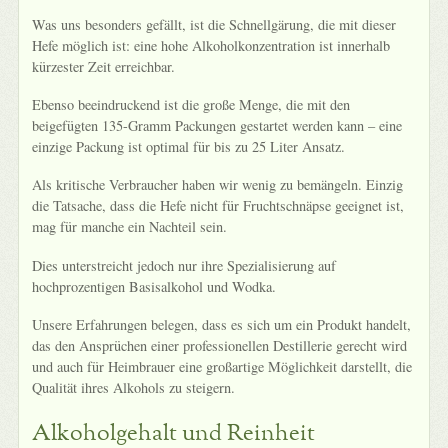
Was uns besonders gefällt, ist die Schnellgärung, die mit dieser
Hefe möglich ist: eine hohe Alkoholkonzentration ist innerhalb
kürzester Zeit erreichbar.
Ebenso beeindruckend ist die große Menge, die mit den
beigefügten 135-Gramm Packungen gestartet werden kann – eine
einzige Packung ist optimal für bis zu 25 Liter Ansatz.
Als kritische Verbraucher haben wir wenig zu bemängeln. Einzig
die Tatsache, dass die Hefe nicht für Fruchtschnäpse geeignet ist,
mag für manche ein Nachteil sein.
Dies unterstreicht jedoch nur ihre Spezialisierung auf
hochprozentigen Basisalkohol und Wodka.
Unsere Erfahrungen belegen, dass es sich um ein Produkt handelt,
das den Ansprüchen einer professionellen Destillerie gerecht wird
und auch für Heimbrauer eine großartige Möglichkeit darstellt, die
Qualität ihres Alkohols zu steigern.
Alkoholgehalt und Reinheit